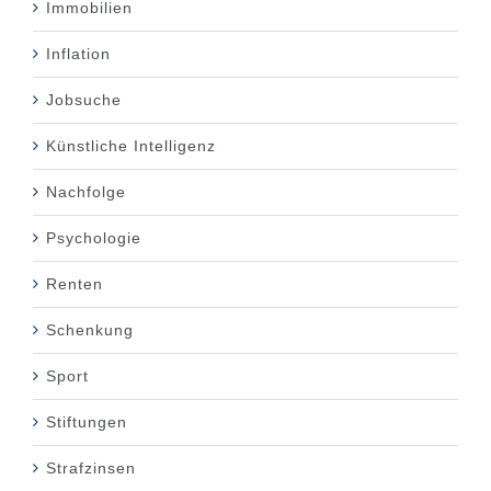
Immobilien
Inflation
Jobsuche
Künstliche Intelligenz
Nachfolge
Psychologie
Renten
Schenkung
Sport
Stiftungen
Strafzinsen