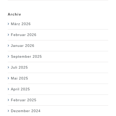
Archiv
März 2026
Februar 2026
Januar 2026
September 2025
Juli 2025
Mai 2025
April 2025
Februar 2025
Dezember 2024