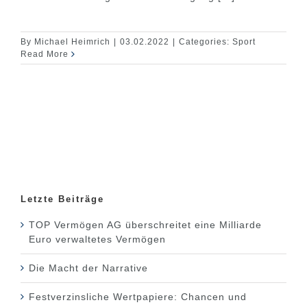
By
Michael Heimrich
|
03.02.2022
|
Categories:
Sport
Read More
Letzte Beiträge
TOP Vermögen AG überschreitet eine Milliarde
Euro verwaltetes Vermögen
Die Macht der Narrative
Festverzinsliche Wertpapiere: Chancen und