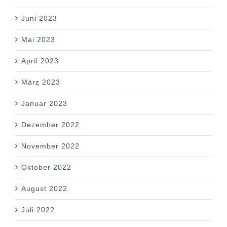
Juni 2023
Mai 2023
April 2023
März 2023
Januar 2023
Dezember 2022
November 2022
Oktober 2022
August 2022
Juli 2022