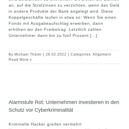
an, auf die Strafzinsen zu verzichten, wenn das Geld
in andere Produkte der Bank angelegt wird. Diese
Koppelgeschäfte laufen in etwa so: Wenn Sie einen
Fonds mit Ausgabeaufschlag erwerben, dann
erhöhen wir den Freibetrag. Letztlich zahlen
Unternehmer dann bis zu fünf Prozent [...]
By
Michael Thaler
|
26.02.2022
|
Categories:
Allgemein
Read More
Alarmstufe Rot: Unternehmen investieren in den
Schutz vor Cyberkriminalität
Kriminelle Hacker greifen vermehrt