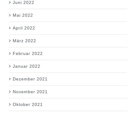
Juni 2022
Mai 2022
April 2022
März 2022
Februar 2022
Januar 2022
Dezember 2021
November 2021
Oktober 2021