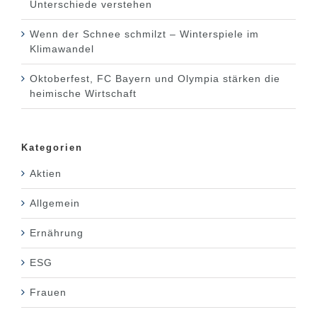
Unterschiede verstehen
Wenn der Schnee schmilzt – Winterspiele im
Klimawandel
Oktoberfest, FC Bayern und Olympia stärken die
heimische Wirtschaft
Kategorien
Aktien
Allgemein
Ernährung
ESG
Frauen