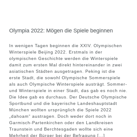
Olympia 2022: Mögen die Spiele beginnen
In wenigen Tagen beginnen die XXIV. Olympischen
Winterspiele Beijing 2022. Erstmals in der
olympischen Geschichte werden die Winterspiele
damit zum ersten Mal direkt hintereinander in zwei
asiatischen Städten ausgetragen. Peking ist die
erste Stadt, die sowohl Olympische Sommerspiele
als auch Olympische Winterspiele austrägt. Sommer-
und Winterspiele in einer Stadt, das gab es noch nie.
Die Idee gab es durchaus. Der Deutsche Olympische
Sportbund und die bayerische Landeshauptstadt
München wollten ursprünglich die Spiele 2022
„dahoam“ austragen. Doch weder dort noch in
Garmisch-Partenkirchen oder den Landkreisen
Traunstein und Berchtesgaden wollte sich eine
Mehrheit der Bürger bei der Befragung [...]