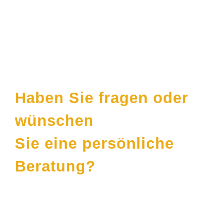
Kontakt
Haben Sie fragen oder
wünschen
Sie eine persönliche
Beratung?
Häufige Themen