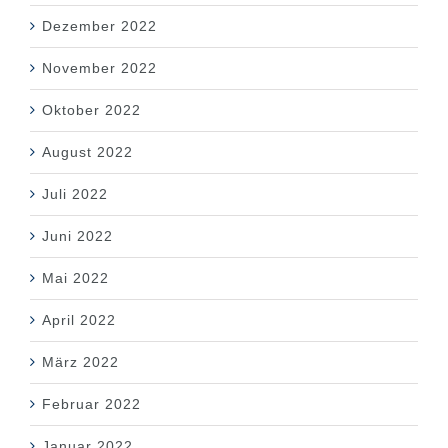
Dezember 2022
November 2022
Oktober 2022
August 2022
Juli 2022
Juni 2022
Mai 2022
April 2022
März 2022
Februar 2022
Januar 2022