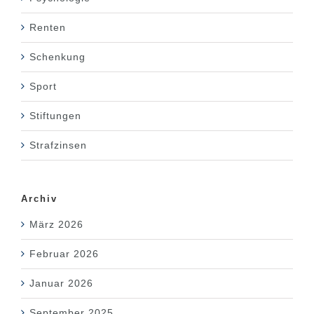
Renten
Schenkung
Sport
Stiftungen
Strafzinsen
Archiv
März 2026
Februar 2026
Januar 2026
September 2025