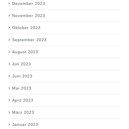
Dezember 2023
November 2023
Oktober 2023
September 2023
August 2023
Juli 2023
Juni 2023
Mai 2023
April 2023
März 2023
Januar 2023