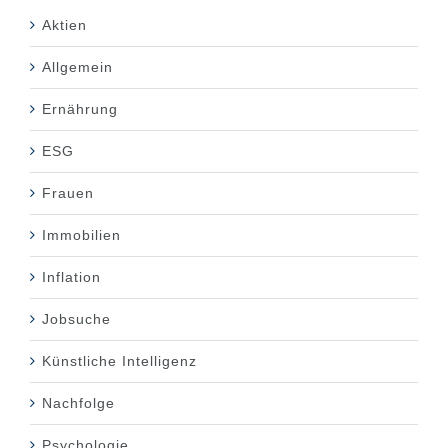
Aktien
Allgemein
Ernährung
ESG
Frauen
Immobilien
Inflation
Jobsuche
Künstliche Intelligenz
Nachfolge
Psychologie