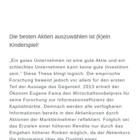
Die besten Aktien auszuwählen ist (k)ein
Kinderspiel!
„Ein gutes Unternehmen ist eine gute Aktie und ein
schlechtes Unternehmen kann keine gute Investition
sein.“ Diese These klingt logisch. Die empirische
Forschung beweist jedoch vor allem für den ersten
Teil der Aussage das Gegenteil. 2013 erhielt der
Ökonom Eugene Fama den Wirtschaftsnobelpreis für
seine Forschung zur Informationseffizienz der
Kapitalmärkte. Demnach werden alle verfügbaren
Informationen bereits in den Aktienkursen durch
Aktionen der Marktteilnehmer reflektiert. Folglich sei
das Erzielen einer höheren Rendite nur durch das
Eingehen höherer Risiken möglich, da der Aktienkurs
die Information über die Qualität eines