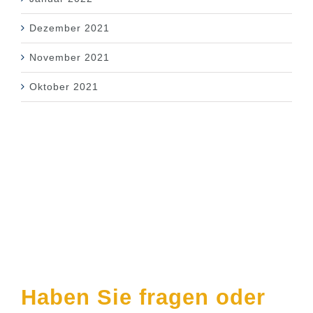
Dezember 2021
November 2021
Oktober 2021
Kontakt
Haben Sie fragen oder