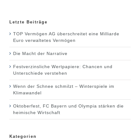
Letzte Beiträge
TOP Vermögen AG überschreitet eine Milliarde
Euro verwaltetes Vermögen
Die Macht der Narrative
Festverzinsliche Wertpapiere: Chancen und
Unterschiede verstehen
Wenn der Schnee schmilzt – Winterspiele im
Klimawandel
Oktoberfest, FC Bayern und Olympia stärken die
heimische Wirtschaft
Kategorien