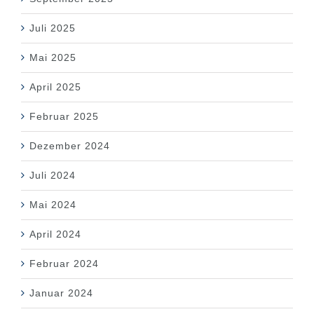
Juli 2025
Mai 2025
April 2025
Februar 2025
Dezember 2024
Juli 2024
Mai 2024
April 2024
Februar 2024
Januar 2024