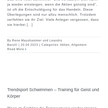
ja wieder einsteigen, wenn die Aktien günstig sind“,
ist oft die Entschuldigung für das Handeln. Diese
Überlegungen sind nur allzu menschlich. Trotzdem
verfehlen sie ihr Ziel. Viele Anleger vergessen, dass
sie hierbei [...]
By
Rene Maushammer und Leandro
Barulli
|
20.04.2023
|
Categories:
Aktien
,
Allgemein
Read More
Trendsport Schwimmen – Training für Geist und
Körper