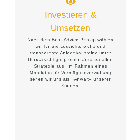
Investieren &
Umsetzen
Nach dem Best-Advice Prinzip wählen
wir für Sie aussichtsreiche und
transparente Anlagebausteine unter
Berücksichtigung einer Core-Satellite
Strategie aus. Im Rahmen eines
Mandates für Vermögensverwaltung
sehen wir uns als »Anwalt« unserer
Kunden.