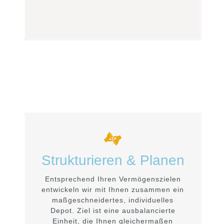
Strukturieren & Planen
Entsprechend Ihren Vermögenszielen
entwickeln wir mit Ihnen zusammen ein
maßgeschneidertes, individuelles
Depot. Ziel ist eine ausbalancierte
Einheit, die Ihnen gleichermaßen