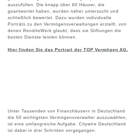
auszufüllen. Die knapp über 60 Häuser, die
geantwortet haben, wurden näher untersucht und
schließlich
bewertet. Dazu wurden individuelle
Porträts zu den Vermögensverwaltungen erstellt,
von
denen RenditeWerk glaubt, dass sie Stiftungen die
besten Dienste
leisten können.
Hier finden Sie das Portrait der TOP Vermögen AG.
Unter Tausenden von Finanzhäusern in Deutschland
die 50 wichtigsten Vermögensverwalter auszuwählen,
ist eine umfangreiche Aufgabe. Citywire Deutschland
ist dabei in drei Schritten vorgegangen.