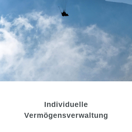
Individuelle
Vermögensverwaltung