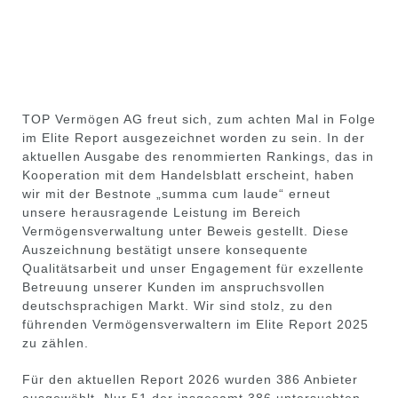
TOP Vermögen AG freut sich, zum achten Mal in Folge
im Elite Report ausgezeichnet worden zu sein. In der
aktuellen Ausgabe des renommierten Rankings, das in
Kooperation mit dem Handelsblatt erscheint, haben
wir mit der Bestnote „summa cum laude“ erneut
unsere herausragende Leistung im Bereich
Vermögensverwaltung unter Beweis gestellt. Diese
Auszeichnung bestätigt unsere konsequente
Qualitätsarbeit und unser Engagement für exzellente
Betreuung unserer Kunden im anspruchsvollen
deutschsprachigen Markt. Wir sind stolz, zu den
führenden Vermögensverwaltern im Elite Report 2025
zu zählen.
Für den aktuellen Report 2026 wurden 386 Anbieter