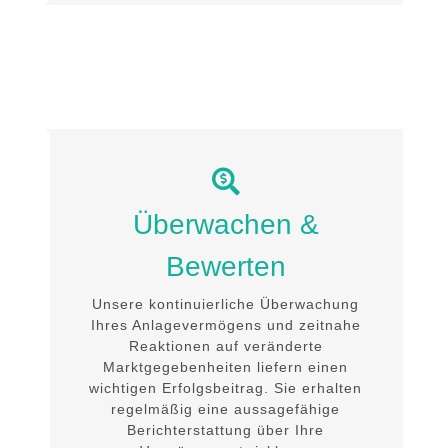
Überwachen &
Bewerten
Unsere kontinuierliche Überwachung
Ihres Anlagevermögens und zeitnahe
Reaktionen auf veränderte
Marktgegebenheiten liefern einen
wichtigen Erfolgsbeitrag. Sie erhalten
regelmäßig eine aussagefähige
Berichterstattung über Ihre