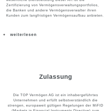
Zertifizierung von Vermögensverwaltungsportfolios,
die Banken und andere Vermögensverwalter ihren
Kunden zum langfristigen Vermögensaufbau anbieten.
weiterlesen
Zulassung
Die TOP Vermögen AG ist ein inhabergeführtes
Unternehmen und erfüllt selbstverständlich die
strengen, europaweit gültigen Regelungen der MiFID
(Markets in Financial Instruments Directive) zum