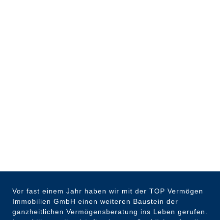
Vor fast einem Jahr haben wir mit der TOP Vermögen
Immobilien GmbH einen weiteren Baustein der
ganzheitlichen Vermögensberatung ins Leben gerufen.