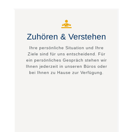
Zuhören & Verstehen
Ihre persönliche Situation und Ihre
Ziele sind für uns entscheidend. Für
ein persönliches Gespräch stehen wir
Ihnen jederzeit in unseren Büros oder
bei Ihnen zu Hause zur Verfügung.