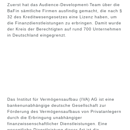
Zuerst hat das Audience-Development-Team über die
BaFin sämtliche Firmen ausfindig gemacht, die nach §
32 des Kreditwesengesetzes eine Lizenz haben, um
die Finanzdienstleistungen zu erbringen. Damit wurde
der Kreis der Berechtigten auf rund 700 Unternehmen
in Deutschland eingegrenzt.
Das Institut für Vermögensaufbau (IVA) AG ist eine
bankenunabhängige deutsche Gesellschaft zur
Förderung des Vermögensaufbaus von Privatanlegern
durch die Erbringung unabhängiger
finanzwissenschaftlicher Dienstleistungen. Eine
wesentliche Dienstleistung dieser Art ist die