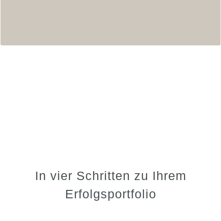
In vier Schritten zu Ihrem
Erfolgsportfolio