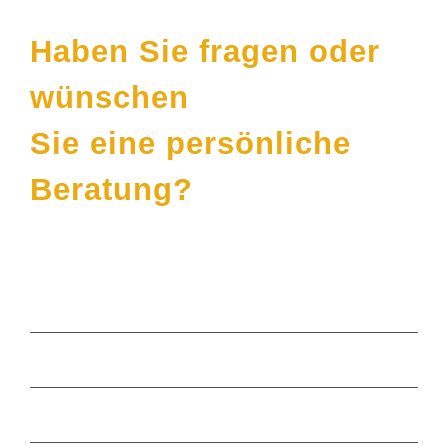
Haben Sie fragen oder
wünschen
Sie eine persönliche
Beratung?
Häufige Themen
Sinnvoll Geld anlegen
Stiftungsmanagement
Vermögensverwaltung München