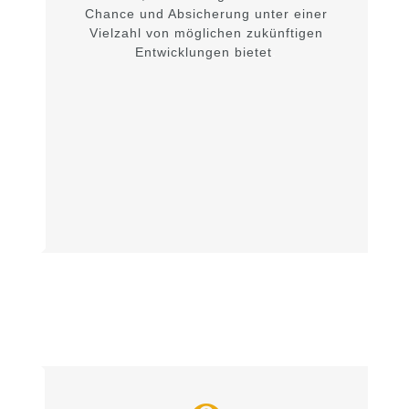
Chance und Absicherung unter einer
Vielzahl von möglichen zukünftigen
Entwicklungen bietet
.