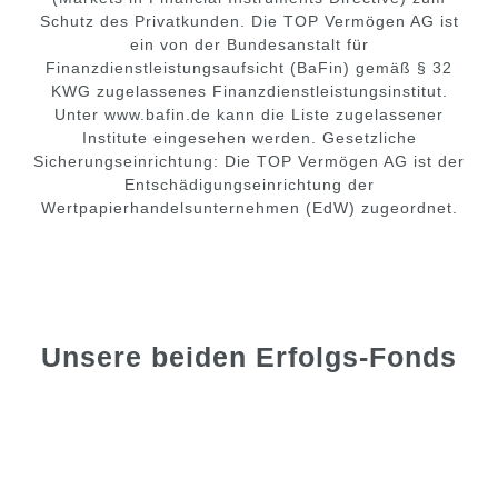
Schutz des Privatkunden. Die TOP Vermögen AG ist
ein von der Bundesanstalt für
Finanzdienstleistungsaufsicht (BaFin) gemäß § 32
KWG zugelassenes Finanzdienstleistungsinstitut.
Unter www.bafin.de kann die Liste zugelassener
Institute eingesehen werden. Gesetzliche
Sicherungseinrichtung: Die TOP Vermögen AG ist der
Entschädigungseinrichtung der
Wertpapierhandelsunternehmen (EdW) zugeordnet.
Unsere beiden Erfolgs-Fonds