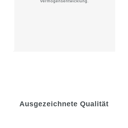
Vermögensentwicklung.
Ausgezeichnete Qualität