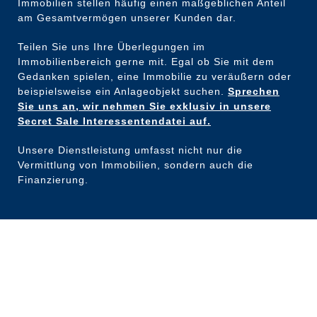
Immobilien stellen häufig einen maßgeblichen Anteil
am Gesamtvermögen unserer Kunden dar.
Teilen Sie uns Ihre Überlegungen im
Immobilienbereich gerne mit. Egal ob Sie mit dem
Gedanken spielen, eine Immobilie zu veräußern oder
beispielsweise ein Anlageobjekt suchen.
Sprechen
Sie uns an, wir nehmen Sie exklusiv in unsere
Secret Sale Interessentendatei auf.
Unsere Dienstleistung umfasst nicht nur die
Vermittlung von Immobilien, sondern auch die
Finanzierung.
Kontakt