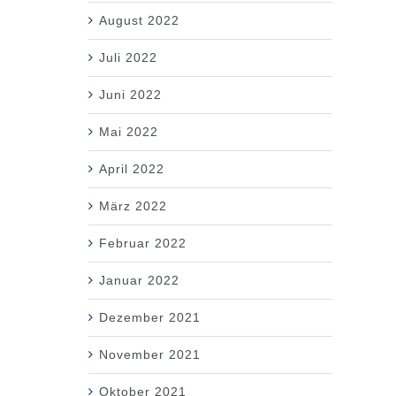
August 2022
Juli 2022
Juni 2022
Mai 2022
April 2022
März 2022
Februar 2022
Januar 2022
Dezember 2021
November 2021
Oktober 2021