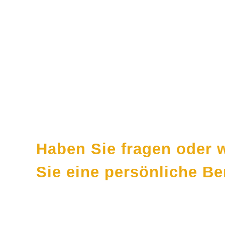
Kontakt
Haben Sie fragen oder
Sie eine persönliche B