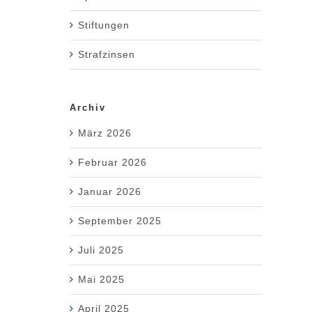
Stiftungen
Strafzinsen
Archiv
März 2026
Februar 2026
Januar 2026
September 2025
Juli 2025
Mai 2025
April 2025