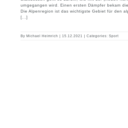
umgegangen wird. Einen ersten Dämpfer bekam die 
Die Alpenregion ist das wichtigste Gebiet für den 
[...]
By
Michael Heimrich
|
15.12.2021
|
Categories:
Sport