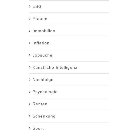
ESG
Frauen
Immobilien
Inflation
Jobsuche
Künstliche Intelligenz
Nachfolge
Psychologie
Renten
Schenkung
Sport