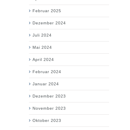
Februar 2025
Dezember 2024
Juli 2024
Mai 2024
April 2024
Februar 2024
Januar 2024
Dezember 2023
November 2023
Oktober 2023