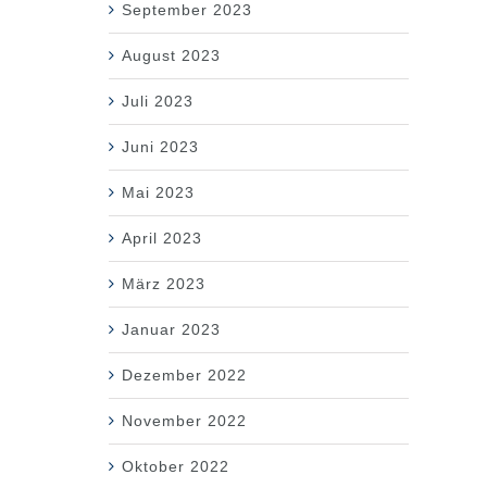
September 2023
August 2023
Juli 2023
Juni 2023
Mai 2023
April 2023
März 2023
Januar 2023
Dezember 2022
November 2022
Oktober 2022