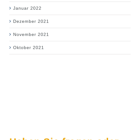
Januar 2022
Dezember 2021
November 2021
Oktober 2021
Kontakt