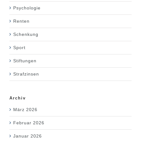
Psychologie
Renten
Schenkung
Sport
Stiftungen
Strafzinsen
Archiv
März 2026
Februar 2026
Januar 2026