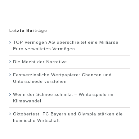
Letzte Beiträge
TOP Vermögen AG überschreitet eine Milliarde
Euro verwaltetes Vermögen
Die Macht der Narrative
Festverzinsliche Wertpapiere: Chancen und
Unterschiede verstehen
Wenn der Schnee schmilzt – Winterspiele im
Klimawandel
Oktoberfest, FC Bayern und Olympia stärken die
heimische Wirtschaft