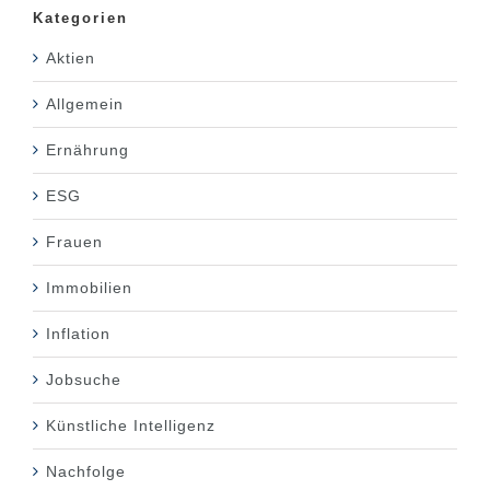
Kategorien
Aktien
Allgemein
Ernährung
ESG
Frauen
Immobilien
Inflation
Jobsuche
Künstliche Intelligenz
Nachfolge