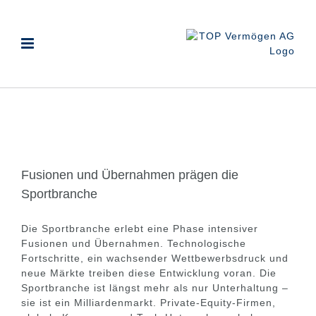
Zum
Inhalt
springen
Fusionen und Übernahmen prägen die
Sportbranche
Die Sportbranche erlebt eine Phase intensiver
Fusionen und Übernahmen. Technologische
Fortschritte, ein wachsender Wettbewerbsdruck und
neue Märkte treiben diese Entwicklung voran. Die
Sportbranche ist längst mehr als nur Unterhaltung –
sie ist ein Milliardenmarkt. Private-Equity-Firmen,