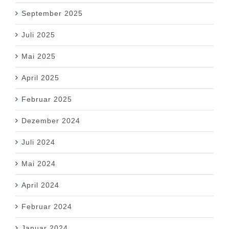
September 2025
Juli 2025
Mai 2025
April 2025
Februar 2025
Dezember 2024
Juli 2024
Mai 2024
April 2024
Februar 2024
Januar 2024