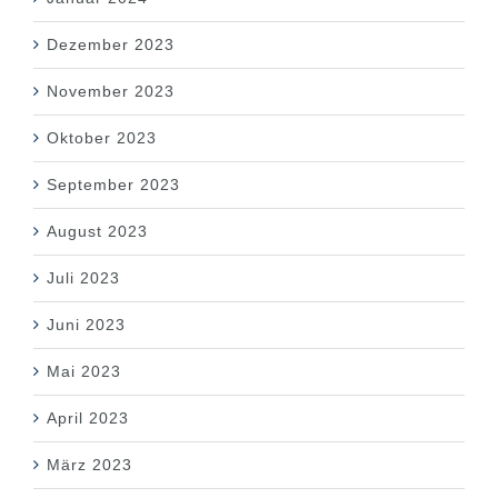
Dezember 2023
November 2023
Oktober 2023
September 2023
August 2023
Juli 2023
Juni 2023
Mai 2023
April 2023
März 2023