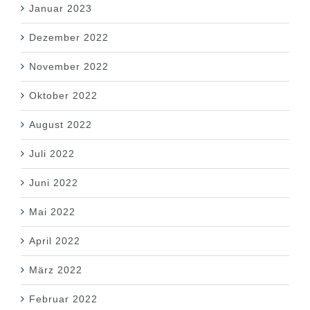
Januar 2023
Dezember 2022
November 2022
Oktober 2022
August 2022
Juli 2022
Juni 2022
Mai 2022
April 2022
März 2022
Februar 2022