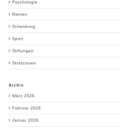
Psychologie
Renten
Schenkung
Sport
Stiftungen
Strafzinsen
Archiv
März 2026
Februar 2026
Januar 2026