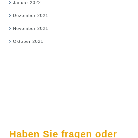
Januar 2022
Dezember 2021
November 2021
Oktober 2021
Kontakt
Haben Sie fragen oder