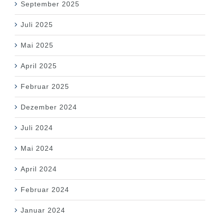
September 2025
Juli 2025
Mai 2025
April 2025
Februar 2025
Dezember 2024
Juli 2024
Mai 2024
April 2024
Februar 2024
Januar 2024