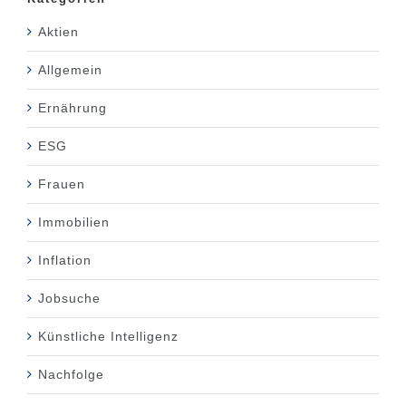
Aktien
Allgemein
Ernährung
ESG
Frauen
Immobilien
Inflation
Jobsuche
Künstliche Intelligenz
Nachfolge