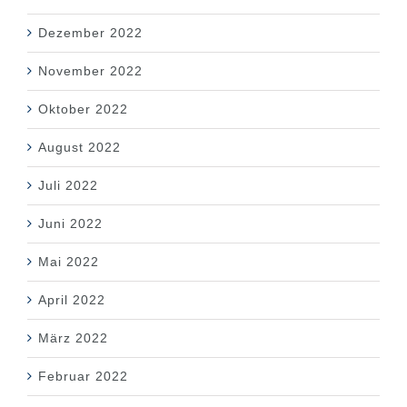
Dezember 2022
November 2022
Oktober 2022
August 2022
Juli 2022
Juni 2022
Mai 2022
April 2022
März 2022
Februar 2022