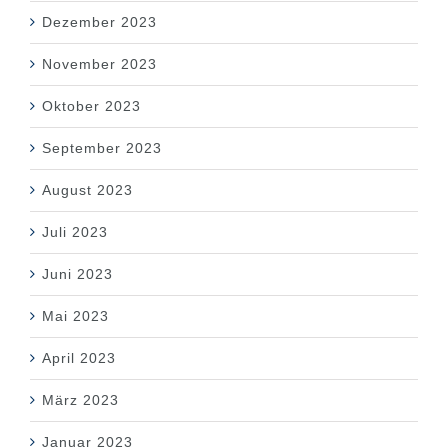
Dezember 2023
November 2023
Oktober 2023
September 2023
August 2023
Juli 2023
Juni 2023
Mai 2023
April 2023
März 2023
Januar 2023