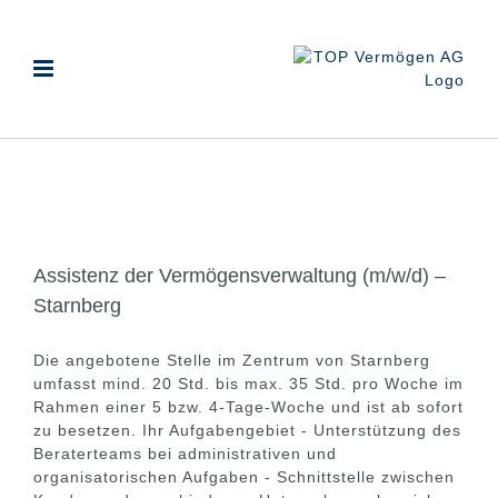
Zum
Inhalt
springen
Assistenz der Vermögensverwaltung (m/w/d) –
Starnberg
Die angebotene Stelle im Zentrum von Starnberg
umfasst mind. 20 Std. bis max. 35 Std. pro Woche im
Rahmen einer 5 bzw. 4-Tage-Woche und ist ab sofort
zu besetzen. Ihr Aufgabengebiet - Unterstützung des
Beraterteams bei administrativen und
organisatorischen Aufgaben - Schnittstelle zwischen