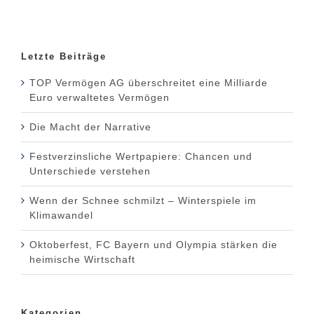
Letzte Beiträge
TOP Vermögen AG überschreitet eine Milliarde
Euro verwaltetes Vermögen
Die Macht der Narrative
Festverzinsliche Wertpapiere: Chancen und
Unterschiede verstehen
Wenn der Schnee schmilzt – Winterspiele im
Klimawandel
Oktoberfest, FC Bayern und Olympia stärken die
heimische Wirtschaft
Kategorien