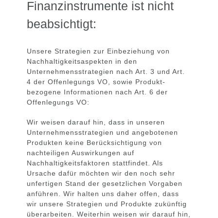
Finanzinstrumente ist nicht
beabsichtigt:
Unsere Strategien zur Einbeziehung von
Nachhaltigkeitsaspekten in den
Unternehmensstrategien nach Art. 3 und Art.
4 der Offenlegungs VO, sowie Produkt-
bezogene Informationen nach Art. 6 der
Offenlegungs VO:
Wir weisen darauf hin, dass in unseren
Unternehmensstrategien und angebotenen
Produkten keine Berücksichtigung von
nachteiligen Auswirkungen auf
Nachhaltigkeitsfaktoren stattfindet. Als
Ursache dafür möchten wir den noch sehr
unfertigen Stand der gesetzlichen Vorgaben
anführen. Wir halten uns daher offen, dass
wir unsere Strategien und Produkte zukünftig
überarbeiten. Weiterhin weisen wir darauf hin,