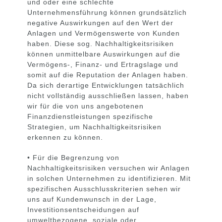
und oder eine schlechte
Unternehmensführung können grundsätzlich
negative Auswirkungen auf den Wert der
Anlagen und Vermögenswerte von Kunden
haben.
Diese sog.
Nachhaltigkeitsrisiken
können unmittelbare Auswirkungen auf die
Vermögens-, Finanz- und Ertragslage und
somit auf die Reputation der Anlagen haben.
Da sich derartige Entwicklungen tatsächlich
nicht vollständig ausschließen lassen, haben
wir für die von uns angebotenen
Finanzdienstleistungen spezifische
Strategien, um Nachhaltigkeitsrisiken
erkennen zu können.
• Für die Begrenzung von
Nachhaltigkeitsrisiken versuchen wir Anlagen
in solchen Unternehmen zu identifizieren.
Mit
spezifischen Ausschlusskriterien sehen wir
uns auf Kundenwunsch in der Lage,
Investitionsentscheidungen auf
umweltbezogene, soziale oder