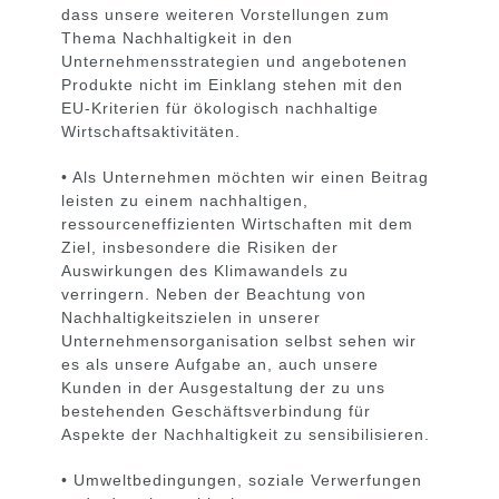
dass unsere weiteren Vorstellungen zum
Thema Nachhaltigkeit in den
Unternehmensstrategien und angebotenen
Produkte nicht im Einklang stehen mit den
EU-Kriterien für ökologisch nachhaltige
Wirtschaftsaktivitäten.
• Als Unternehmen möchten wir einen Beitrag
leisten zu einem nachhaltigen,
ressourceneffizienten Wirtschaften mit dem
Ziel, insbesondere die Risiken der
Auswirkungen des Klimawandels zu
verringern.
Neben der Beachtung von
Nachhaltigkeitszielen in unserer
Unternehmensorganisation selbst sehen wir
es als unsere Aufgabe an, auch unsere
Kunden in der Ausgestaltung der zu uns
bestehenden Geschäftsverbindung für
Aspekte der Nachhaltigkeit zu sensibilisieren.
• Umweltbedingungen, soziale Verwerfungen