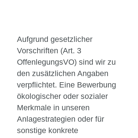
Aufgrund gesetzlicher
Vorschriften (Art. 3
OffenlegungsVO) sind wir zu
den zusätzlichen Angaben
verpflichtet.
Eine Bewerbung
ökologischer oder sozialer
Merkmale in unseren
Anlagestrategien oder für
sonstige konkrete