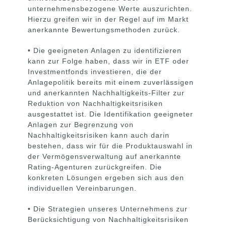
unternehmensbezogene Werte auszurichten.
Hierzu greifen wir in der Regel auf im Markt
anerkannte Bewertungsmethoden zurück.
• Die geeigneten Anlagen zu identifizieren
kann zur Folge haben, dass wir in ETF oder
Investmentfonds investieren, die der
Anlagepolitik bereits mit einem zuverlässigen
und anerkannten Nachhaltigkeits-Filter zur
Reduktion von Nachhaltigkeitsrisiken
ausgestattet ist.
Die Identifikation geeigneter
Anlagen zur Begrenzung von
Nachhaltigkeitsrisiken kann auch darin
bestehen, dass wir für die Produktauswahl in
der Vermögensverwaltung auf anerkannte
Rating-Agenturen zurückgreifen.
Die
konkreten Lösungen ergeben sich aus den
individuellen Vereinbarungen.
• Die Strategien unseres Unternehmens zur
Berücksichtigung von Nachhaltigkeitsrisiken