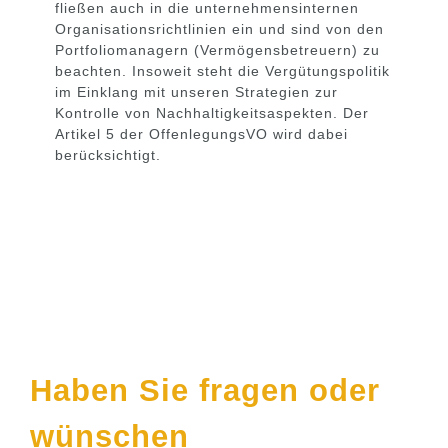
fließen auch in die unternehmensinternen
Organisationsrichtlinien ein und sind von den
Portfoliomanagern (Vermögensbetreuern) zu
beachten.
Insoweit steht die Vergütungspolitik
im Einklang mit unseren Strategien zur
Kontrolle von Nachhaltigkeitsaspekten.
Der
Artikel
5 der OffenlegungsVO wird dabei
berücksichtigt.
Kontakt
Haben Sie fragen oder
wünschen