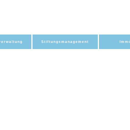
erwaltung
Stiftungsmanagement
Immo