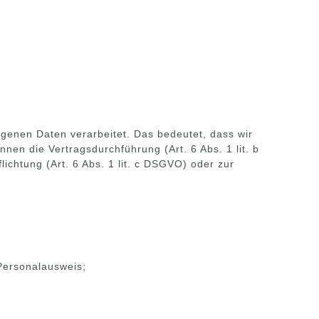
genen Daten verarbeitet. Das bedeutet, dass wir
nen die Vertragsdurchführung (Art. 6 Abs. 1 lit. b
lichtung (Art. 6 Abs. 1 lit. c DSGVO) oder zur
Personalausweis;