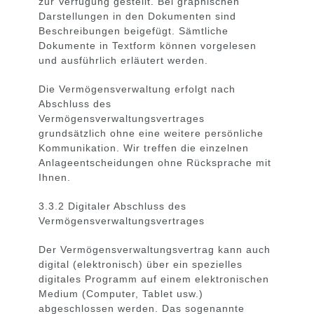
zur Verfügung gestellt. Bei graphischen
Darstellungen in den Dokumenten sind
Beschreibungen beigefügt. Sämtliche
Dokumente in Textform können vorgelesen
und ausführlich erläutert werden.
Die Vermögensverwaltung erfolgt nach
Abschluss des
Vermögensverwaltungsvertrages
grundsätzlich ohne eine weitere persönliche
Kommunikation. Wir treffen die einzelnen
Anlageentscheidungen ohne Rücksprache mit
Ihnen.
3.3.2 Digitaler Abschluss des
Vermögensverwaltungsvertrages
Der Vermögensverwaltungsvertrag kann auch
digital (elektronisch) über ein spezielles
digitales Programm auf einem elektronischen
Medium (Computer, Tablet usw.)
abgeschlossen werden. Das sogenannte