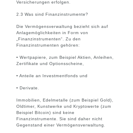
Versicherungen erfolgen.
2.3 Was sind Finanzinstrumente?
Die Vermögensverwaltung bezieht sich auf
Anlagemöglichkeiten in Form von
„Finanzinstrumenten“. Zu den
Finanzinstrumenten gehören:
• Wertpapiere, zum Beispiel Aktien, Anleihen,
Zertifikate und Optionsscheine,
• Anteile an Investmentfonds und
• Derivate.
Immobilien, Edelmetalle (zum Beispiel Gold),
Oldtimer, Kunstwerke und Kryptowerte (zum
Beispiel Bitcoin) sind keine
Finanzinstrumente. Sie sind daher nicht
Gegenstand einer Vermögensverwaltung.