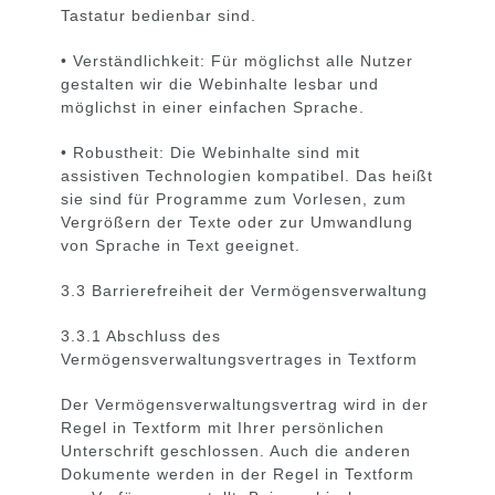
Tastatur bedienbar sind.
• Verständlichkeit: Für möglichst alle Nutzer
gestalten wir die Webinhalte lesbar und
möglichst in einer einfachen Sprache.
• Robustheit: Die Webinhalte sind mit
assistiven Technologien kompatibel. Das heißt
sie sind für Programme zum Vorlesen, zum
Vergrößern der Texte oder zur Umwandlung
von Sprache in Text geeignet.
3.3 Barrierefreiheit der Vermögensverwaltung
3.3.1 Abschluss des
Vermögensverwaltungsvertrages in Textform
Der Vermögensverwaltungsvertrag wird in der
Regel in Textform mit Ihrer persönlichen
Unterschrift geschlossen. Auch die anderen
Dokumente werden in der Regel in Textform