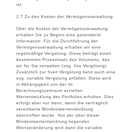
ist.
2.7 Zu den Kosten der Vermögensverwaltung
Über die Kosten der Vermögensverwaltung
erhalten Sie zu Beginn eine gesonderte
Information. Für die Durchführung der
Vermögensverwaltung erhalten wir eine
regelmäßige Vergütung. Diese beträgt einen
bestimmten Prozentsatz des Volumens, das
wir für Sie verwalten (sog. fixe Vergütung).
Zusätzlich zur fixen Vergütung kann auch eine
sog. variable Vergütung anfallen. Diese wird
in Abhängigkeit von der im
Berechnungszeitraum erzielten
Wertentwicklung des Portfolios erhoben. Dies
erfolgt aber nur dann, wenn die vertraglich
vereinbarte Mindestwertentwicklung
übertroffen wurde. Von der über dieser
Mindestwertentwicklung liegenden
Wertveränderung wird dann die variable