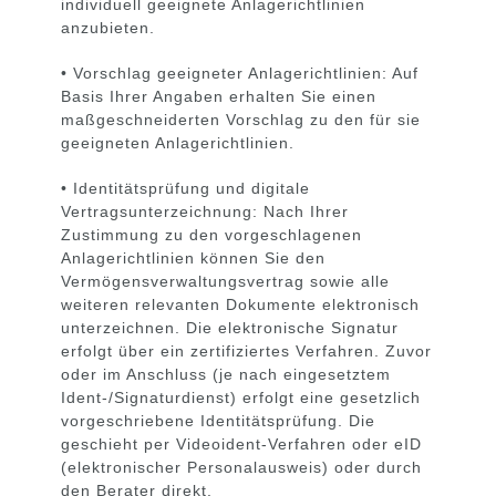
individuell geeignete Anlagerichtlinien
anzubieten.
• Vorschlag geeigneter Anlagerichtlinien: Auf
Basis Ihrer Angaben erhalten Sie einen
maßgeschneiderten Vorschlag zu den für sie
geeigneten Anlagerichtlinien.
• Identitätsprüfung und digitale
Vertragsunterzeichnung: Nach Ihrer
Zustimmung zu den vorgeschlagenen
Anlagerichtlinien können Sie den
Vermögensverwaltungsvertrag sowie alle
weiteren relevanten Dokumente elektronisch
unterzeichnen. Die elektronische Signatur
erfolgt über ein zertifiziertes Verfahren. Zuvor
oder im Anschluss (je nach eingesetztem
Ident-/Signaturdienst) erfolgt eine gesetzlich
vorgeschriebene Identitätsprüfung. Die
geschieht per Videoident-Verfahren oder eID
(elektronischer Personalausweis) oder durch
den Berater direkt.