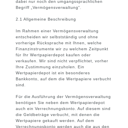
dabei nur noch den umgangssprachlichen
Begriff „Vermögensverwaltung“.
2.1 Allgemeine Beschreibung
Im Rahmen einer Vermögensverwaltung
entscheiden wir selbstständig und ohne
vorherige Rücksprache mit Ihnen, welche
Finanzinstrumente wir zu welchem Zeitpunkt
für Ihr Wertpapierdepot kaufen oder
verkaufen. Wir sind nicht verpflichtet, vorher
Ihre Zustimmung einzuholen. Ein
Wertpapierdepot ist ein besonderes
Bankkonto, auf dem die Wertpapiere verbucht
sind.
Für die Ausführung der Vermögensverwaltung
benötigen Sie neben dem Wertpapierdepot
auch ein Verrechnungskonto. Auf diesem sind
die Geldbeträge verbucht, mit denen die
Wertpapiere gekauft werden. Auf dem
Verrechnungskonto werden auch die aus den