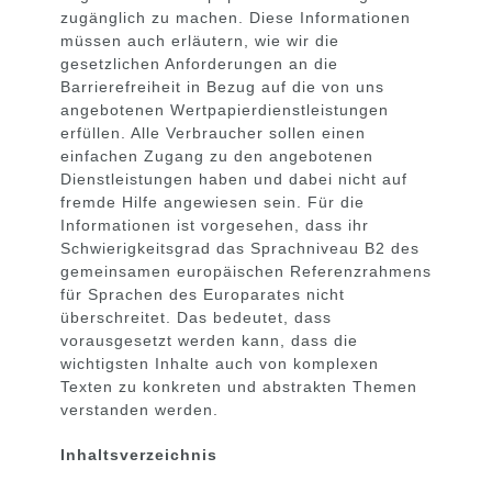
zugänglich zu machen. Diese Informationen
müssen auch erläutern, wie wir die
gesetzlichen Anforderungen an die
Barrierefreiheit in Bezug auf die von uns
angebotenen Wertpapierdienstleistungen
erfüllen. Alle Verbraucher sollen einen
einfachen Zugang zu den angebotenen
Dienstleistungen haben und dabei nicht auf
fremde Hilfe angewiesen sein. Für die
Informationen ist vorgesehen, dass ihr
Schwierigkeitsgrad das Sprachniveau B2 des
gemeinsamen europäischen Referenzrahmens
für Sprachen des Europarates nicht
überschreitet. Das bedeutet, dass
vorausgesetzt werden kann, dass die
wichtigsten Inhalte auch von komplexen
Texten zu konkreten und abstrakten Themen
verstanden werden.
Inhaltsverzeichnis