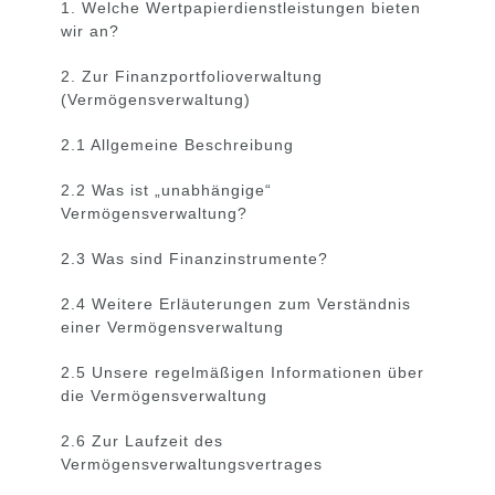
1. Welche Wertpapierdienstleistungen bieten
wir an?
2. Zur Finanzportfolioverwaltung
(Vermögensverwaltung)
2.1 Allgemeine Beschreibung
2.2 Was ist „unabhängige“
Vermögensverwaltung?
2.3 Was sind Finanzinstrumente?
2.4 Weitere Erläuterungen zum Verständnis
einer Vermögensverwaltung
2.5 Unsere regelmäßigen Informationen über
die Vermögensverwaltung
2.6 Zur Laufzeit des
Vermögensverwaltungsvertrages