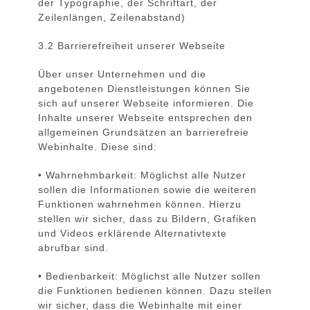
der Typographie, der Schriftart, der
Zeilenlängen, Zeilenabstand)
3.2 Barrierefreiheit unserer Webseite
Über unser Unternehmen und die
angebotenen Dienstleistungen können Sie
sich auf unserer Webseite informieren. Die
Inhalte unserer Webseite entsprechen den
allgemeinen Grundsätzen an barrierefreie
Webinhalte. Diese sind:
• Wahrnehmbarkeit: Möglichst alle Nutzer
sollen die Informationen sowie die weiteren
Funktionen wahrnehmen können. Hierzu
stellen wir sicher, dass zu Bildern, Grafiken
und Videos erklärende Alternativtexte
abrufbar sind.
• Bedienbarkeit: Möglichst alle Nutzer sollen
die Funktionen bedienen können. Dazu stellen
wir sicher, dass die Webinhalte mit einer