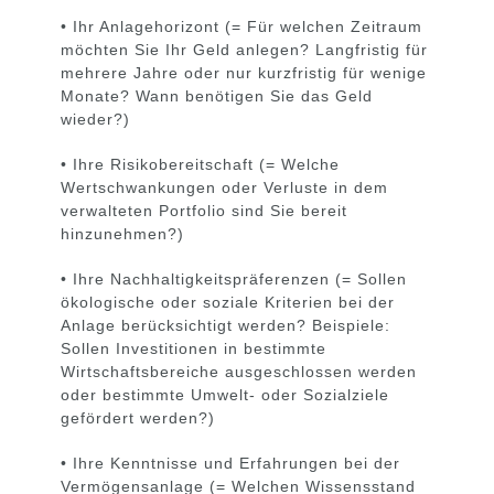
• Ihr Anlagehorizont (= Für welchen Zeitraum
möchten Sie Ihr Geld anlegen? Langfristig für
mehrere Jahre oder nur kurzfristig für wenige
Monate? Wann benötigen Sie das Geld
wieder?)
• Ihre Risikobereitschaft (= Welche
Wertschwankungen oder Verluste in dem
verwalteten Portfolio sind Sie bereit
hinzunehmen?)
• Ihre Nachhaltigkeitspräferenzen (= Sollen
ökologische oder soziale Kriterien bei der
Anlage berücksichtigt werden? Beispiele:
Sollen Investitionen in bestimmte
Wirtschaftsbereiche ausgeschlossen werden
oder bestimmte Umwelt- oder Sozialziele
gefördert werden?)
• Ihre Kenntnisse und Erfahrungen bei der
Vermögensanlage (= Welchen Wissensstand