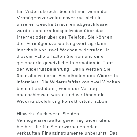
Ein Widerrufsrecht besteht nur, wenn der
Vermögensverwaltungsvertrag nicht in
unseren Geschäftsräumen abgeschlossen
wurde, sondern beispielweise über das
Internet oder über das Telefon. Sie können
den Vermögensverwaltungsvertrag dann
innerhalb von zwei Wochen widerrufen. In
diesem Falle erhalten Sie von uns eine
gesonderte gesetzliche Information in Form
der Widerrufsbelehrung. Darin werden Sie
über alle weiteren Einzelheiten des Widerrufs
informiert. Die Widerrufsfrist von zwei Wochen
beginnt erst dann, wenn der Vertrag
abgeschlossen wurde und wir Ihnen die
Widerrufsbelehrung korrekt erteilt haben.
Hinweis: Auch wenn Sie den
Vermögensverwaltungsvertrag widerrufen,
bleiben die für Sie erworbenen oder
verkauften Finanzinstrumente unberührt. Das