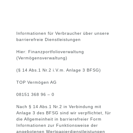
Informationen für Verbraucher über unsere
barrierefreie Dienstleistungen
Hier: Finanzportfolioverwaltung
(Vermögensverwaltung)
(§ 14 Abs.1 Nr.2 i.V.m. Anlage 3 BFSG)
TOP Vermögen AG
08151 368 96 – 0
Nach § 14 Abs.1 Nr.2 in Verbindung mit
Anlage 3 des BFSG sind wir verpflichtet, für
die Allgemeinheit in barrierefreier Form
Informationen zur Funktionsweise der
angebotenen Wertpapierdienstleistungen