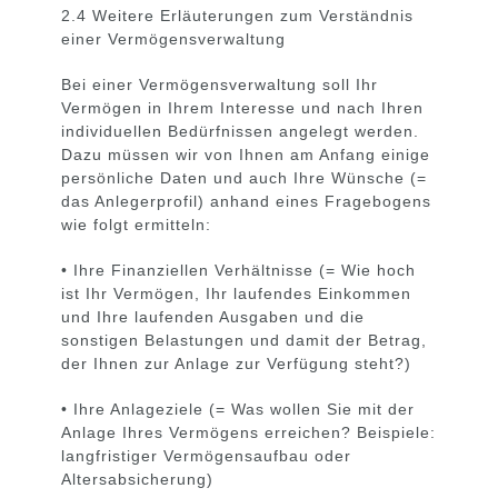
2.4 Weitere Erläuterungen zum Verständnis
einer Vermögensverwaltung
Bei einer Vermögensverwaltung soll Ihr
Vermögen in Ihrem Interesse und nach Ihren
individuellen Bedürfnissen angelegt werden.
Dazu müssen wir von Ihnen am Anfang einige
persönliche Daten und auch Ihre Wünsche (=
das Anlegerprofil) anhand eines Fragebogens
wie folgt ermitteln:
• Ihre Finanziellen Verhältnisse (= Wie hoch
ist Ihr Vermögen, Ihr laufendes Einkommen
und Ihre laufenden Ausgaben und die
sonstigen Belastungen und damit der Betrag,
der Ihnen zur Anlage zur Verfügung steht?)
• Ihre Anlageziele (= Was wollen Sie mit der
Anlage Ihres Vermögens erreichen? Beispiele:
langfristiger Vermögensaufbau oder
Altersabsicherung)