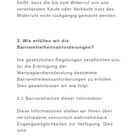
heißt, dass die bis zum Widerruf von uns
veranlassten Käufe oder Verkäufe trotz des
Widerrufs nicht rückgängig gemacht werden.
3. Wie erfüllen wir die
Barrierefreiheitsanforderungen?
Die gesetzlichen Regelungen verpflichten uns,
für die Erbringung der
Wertpapierdienstleistung bestimmte
Barrierefreiheitsanforderungen zu erfüllen.
Dies gewährleisten wir wie folgt:
3.1 Barrierefreiheit dieser Information
Diese Informationen stellen wir Ihnen über
verschiedene sensorisch wahrnehmbare
Zugangsmöglichkeiten zur Verfügung. Dies
sind: