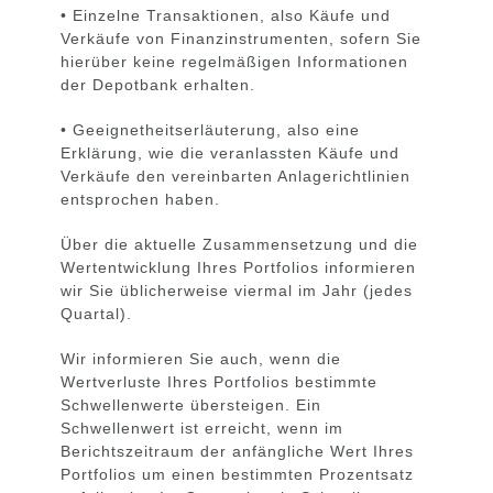
• Einzelne Transaktionen, also Käufe und
Verkäufe von Finanzinstrumenten, sofern Sie
hierüber keine regelmäßigen Informationen
der Depotbank erhalten.
• Geeignetheitserläuterung, also eine
Erklärung, wie die veranlassten Käufe und
Verkäufe den vereinbarten Anlagerichtlinien
entsprochen haben.
Über die aktuelle Zusammensetzung und die
Wertentwicklung Ihres Portfolios informieren
wir Sie üblicherweise viermal im Jahr (jedes
Quartal).
Wir informieren Sie auch, wenn die
Wertverluste Ihres Portfolios bestimmte
Schwellenwerte übersteigen. Ein
Schwellenwert ist erreicht, wenn im
Berichtszeitraum der anfängliche Wert Ihres
Portfolios um einen bestimmten Prozentsatz