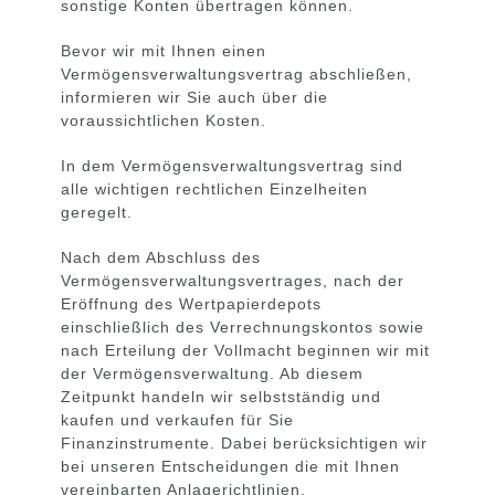
sonstige Konten übertragen können.
Bevor wir mit Ihnen einen
Vermögensverwaltungsvertrag abschließen,
informieren wir Sie auch über die
voraussichtlichen Kosten.
In dem Vermögensverwaltungsvertrag sind
alle wichtigen rechtlichen Einzelheiten
geregelt.
Nach dem Abschluss des
Vermögensverwaltungsvertrages, nach der
Eröffnung des Wertpapierdepots
einschließlich des Verrechnungskontos sowie
nach Erteilung der Vollmacht beginnen wir mit
der Vermögensverwaltung. Ab diesem
Zeitpunkt handeln wir selbstständig und
kaufen und verkaufen für Sie
Finanzinstrumente. Dabei berücksichtigen wir
bei unseren Entscheidungen die mit Ihnen
vereinbarten Anlagerichtlinien.