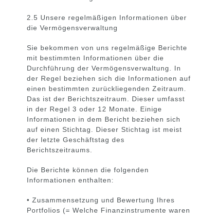
2.5 Unsere regelmäßigen Informationen über
die Vermögensverwaltung
Sie bekommen von uns regelmäßige Berichte
mit bestimmten Informationen über die
Durchführung der Vermögensverwaltung. In
der Regel beziehen sich die Informationen auf
einen bestimmten zurückliegenden Zeitraum.
Das ist der Berichtszeitraum. Dieser umfasst
in der Regel 3 oder 12 Monate. Einige
Informationen in dem Bericht beziehen sich
auf einen Stichtag. Dieser Stichtag ist meist
der letzte Geschäftstag des
Berichtszeitraums.
Die Berichte können die folgenden
Informationen enthalten:
• Zusammensetzung und Bewertung Ihres
Portfolios (= Welche Finanzinstrumente waren