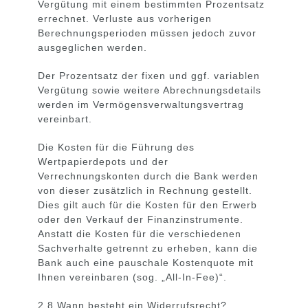
Vergütung mit einem bestimmten Prozentsatz
errechnet. Verluste aus vorherigen
Berechnungsperioden müssen jedoch zuvor
ausgeglichen werden.
Der Prozentsatz der fixen und ggf. variablen
Vergütung sowie weitere Abrechnungsdetails
werden im Vermögensverwaltungsvertrag
vereinbart.
Die Kosten für die Führung des
Wertpapierdepots und der
Verrechnungskonten durch die Bank werden
von dieser zusätzlich in Rechnung gestellt.
Dies gilt auch für die Kosten für den Erwerb
oder den Verkauf der Finanzinstrumente.
Anstatt die Kosten für die verschiedenen
Sachverhalte getrennt zu erheben, kann die
Bank auch eine pauschale Kostenquote mit
Ihnen vereinbaren (sog. „All-In-Fee)“.
2.8 Wann besteht ein Widerrufsrecht?