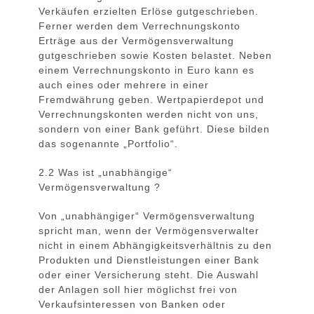
Verkäufen erzielten Erlöse gutgeschrieben.
Ferner werden dem Verrechnungskonto
Erträge aus der Vermögensverwaltung
gutgeschrieben sowie Kosten belastet. Neben
einem Verrechnungskonto in Euro kann es
auch eines oder mehrere in einer
Fremdwährung geben. Wertpapierdepot und
Verrechnungskonten werden nicht von uns,
sondern von einer Bank geführt. Diese bilden
das sogenannte „Portfolio“.
2.2 Was ist „unabhängige“
Vermögensverwaltung ?
Von „unabhängiger“ Vermögensverwaltung
spricht man, wenn der Vermögensverwalter
nicht in einem Abhängigkeitsverhältnis zu den
Produkten und Dienstleistungen einer Bank
oder einer Versicherung steht. Die Auswahl
der Anlagen soll hier möglichst frei von
Verkaufsinteressen von Banken oder