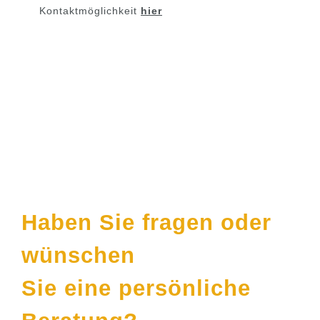
Kontaktmöglichkeit
hier
Kontakt
Haben Sie fragen oder
wünschen
Sie eine persönliche