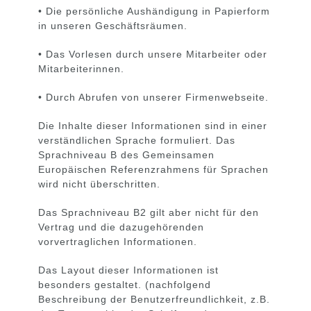
• Die persönliche Aushändigung in Papierform
in unseren Geschäftsräumen.
• Das Vorlesen durch unsere Mitarbeiter oder
Mitarbeiterinnen.
• Durch Abrufen von unserer Firmenwebseite.
Die Inhalte dieser Informationen sind in einer
verständlichen Sprache formuliert. Das
Sprachniveau B des Gemeinsamen
Europäischen Referenzrahmens für Sprachen
wird nicht überschritten.
Das Sprachniveau B2 gilt aber nicht für den
Vertrag und die dazugehörenden
vorvertraglichen Informationen.
Das Layout dieser Informationen ist
besonders gestaltet. (nachfolgend
Beschreibung der Benutzerfreundlichkeit, z.B.