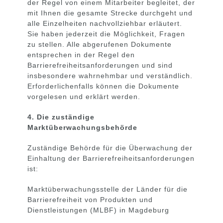
der Regel von einem Mitarbeiter begleitet, der
mit Ihnen die gesamte Strecke durchgeht und
alle Einzelheiten nachvollziehbar erläutert.
Sie haben jederzeit die Möglichkeit, Fragen
zu stellen. Alle abgerufenen Dokumente
entsprechen in der Regel den
Barrierefreiheitsanforderungen und sind
insbesondere wahrnehmbar und verständlich.
Erforderlichenfalls können die Dokumente
vorgelesen und erklärt werden.
4. Die zuständige
Marktüberwachungsbehörde
Zuständige Behörde für die Überwachung der
Einhaltung der Barrierefreiheitsanforderungen
ist:
Marktüberwachungsstelle der Länder für die
Barrierefreiheit von Produkten und
Dienstleistungen (MLBF) in Magdeburg