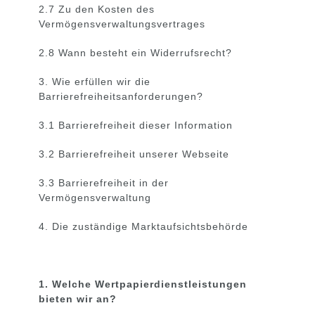
2.7 Zu den Kosten des
Vermögensverwaltungsvertrages
2.8 Wann besteht ein Widerrufsrecht?
3. Wie erfüllen wir die
Barrierefreiheitsanforderungen?
3.1 Barrierefreiheit dieser Information
3.2 Barrierefreiheit unserer Webseite
3.3 Barrierefreiheit in der
Vermögensverwaltung
4. Die zuständige Marktaufsichtsbehörde
1. Welche Wertpapierdienstleistungen
bieten wir an?