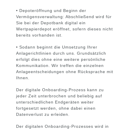
• Depoteröffnung und Beginn der
Vermögensverwaltung: Abschließend wird für
Sie bei der Depotbank digital ein
Wertpapierdepot eröffnet, sofern dieses nicht
bereits vorhanden ist.
• Sodann beginnt die Umsetzung Ihrer
Anlagerichtlinien durch uns. Grundsätzlich
erfolgt dies ohne eine weitere persönliche
Kommunikation. Wir treffen die einzelnen
Anlageentscheidungen ohne Rücksprache mit
Ihnen.
Der digitale Onboarding-Prozess kann zu
jeder Zeit unterbrochen und beliebig auf
unterschiedlichen Endgeräten weiter
fortgesetzt werden, ohne dabei einen
Datenverlust zu erleiden.
Der digitalen Onboarding-Prozesses wird in