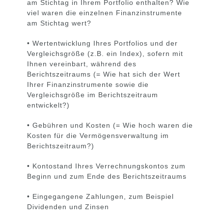
am Stichtag in Ihrem Portfolio enthalten? Wie
viel waren die einzelnen Finanzinstrumente
am Stichtag wert?
• Wertentwicklung Ihres Portfolios und der
Vergleichsgröße (z.B. ein Index), sofern mit
Ihnen vereinbart, während des
Berichtszeitraums (= Wie hat sich der Wert
Ihrer Finanzinstrumente sowie die
Vergleichsgröße im Berichtszeitraum
entwickelt?)
• Gebühren und Kosten (= Wie hoch waren die
Kosten für die Vermögensverwaltung im
Berichtszeitraum?)
• Kontostand Ihres Verrechnungskontos zum
Beginn und zum Ende des Berichtszeitraums
• Eingegangene Zahlungen, zum Beispiel
Dividenden und Zinsen