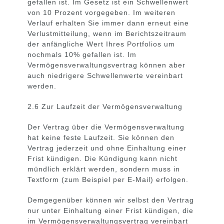
gefallen ist. Im Gesetz ist ein Schwellenwert
von 10 Prozent vorgegeben. Im weiteren
Verlauf erhalten Sie immer dann erneut eine
Verlustmitteilung, wenn im Berichtszeitraum
der anfängliche Wert Ihres Portfolios um
nochmals 10% gefallen ist. Im
Vermögensverwaltungsvertrag können aber
auch niedrigere Schwellenwerte vereinbart
werden.
2.6 Zur Laufzeit der Vermögensverwaltung
Der Vertrag über die Vermögensverwaltung
hat keine feste Laufzeit. Sie können den
Vertrag jederzeit und ohne Einhaltung einer
Frist kündigen. Die Kündigung kann nicht
mündlich erklärt werden, sondern muss in
Textform (zum Beispiel per E-Mail) erfolgen.
Demgegenüber können wir selbst den Vertrag
nur unter Einhaltung einer Frist kündigen, die
im Vermögensverwaltungsvertrag vereinbart