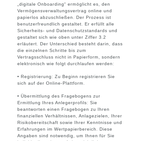
„digitale Onboarding“ ermöglicht es, den
Vermögensverwaltungsvertrag online und
papierlos abzuschließen. Der Prozess ist
benutzerfreundlich gestaltet. Er erfüllt alle
Sicherheits- und Datenschutzstandards und
gestaltet sich wie oben unter Ziffer 3.2
erläutert. Der Unterschied besteht darin, dass
die einzelnen Schritte bis zum
Vertragsschluss nicht in Papierform, sondern
elektronisch wie folgt durchlaufen werden:
• Registrierung: Zu Beginn registrieren Sie
sich auf der Online-Plattform.
• Übermittlung des Fragebogens zur
Ermittlung Ihres Anlegerprofils: Sie
beantworten einen Fragebogen zu Ihren
finanziellen Verhältnissen, Anlagezielen, Ihrer
Risikobereitschaft sowie Ihrer Kenntnisse und
Erfahrungen im Wertpapierbereich. Diese
Angaben sind notwendig, um Ihnen für Sie