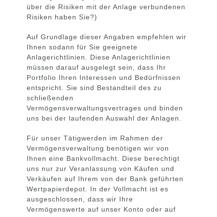
über die Risiken mit der Anlage verbundenen
Risiken haben Sie?)
Auf Grundlage dieser Angaben empfehlen wir
Ihnen sodann für Sie geeignete
Anlagerichtlinien. Diese Anlagerichtlinien
müssen darauf ausgelegt sein, dass Ihr
Portfolio Ihren Interessen und Bedürfnissen
entspricht. Sie sind Bestandteil des zu
schließenden
Vermögensverwaltungsvertrages und binden
uns bei der laufenden Auswahl der Anlagen.
Für unser Tätigwerden im Rahmen der
Vermögensverwaltung benötigen wir von
Ihnen eine Bankvollmacht. Diese berechtigt
uns nur zur Veranlassung von Käufen und
Verkäufen auf Ihrem von der Bank geführten
Wertpapierdepot. In der Vollmacht ist es
ausgeschlossen, dass wir Ihre
Vermögenswerte auf unser Konto oder auf