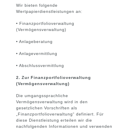
Wir bieten folgende
Wertpapierdienstleistungen an:
• Finanzportfolioverwaltung
(Vermögensverwaltung)
• Anlageberatung
• Anlagevermittlung
• Abschlussvermittlung
2. Zur Finanzportfolioverwaltung
(Vermögensverwaltung)
Die umgangssprachliche
Vermögensverwaltung wird in den
gesetzlichen Vorschriften als
„Finanzportfolioverwaltung“ definiert. Für
diese Dienstleistung erteilen wir die
nachfolgenden Informationen und verwenden